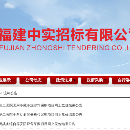
业展示
公司动态
政策法规
政府采购
自行委
->
流标公告
第二医院医用冷藏冷冻冰箱采购项目网上竞价结果公告
第二医院全自动血沉分析仪采购项目网上竞价结果公告
警战备综合库安防设备采购项目网上竞价结果公告