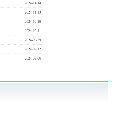
2024-11-14
2024-11-13
2024-10-16
2024-10-11
2024-09-29
2024-09-12
2024-09-06