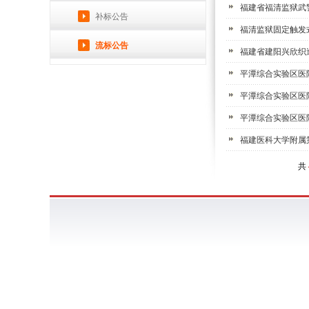
福建省福清监狱武
补标公告
福清监狱固定触发
流标公告
福建省建阳兴欣织造
平潭综合实验区医
平潭综合实验区医
平潭综合实验区医
福建医科大学附属
共