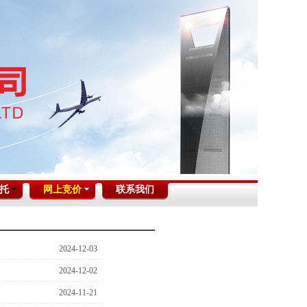
托
网上竞价
联系我们
2024-12-03
2024-12-02
2024-11-21