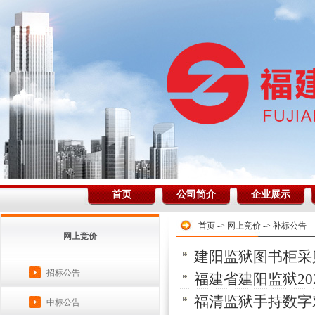
首页
公司简介
企业展示
首页
->
网上竞价
->
补标公告
网上竞价
建阳监狱图书柜采
招标公告
福建省建阳监狱20
福清监狱手持数字
中标公告