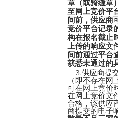
章（或骑缝章
至网上竞价平
间前，供应商
竞价平台记录
构在报名截止
上传的响应文
间前通过平台
获悉未通过的
3.
供应商提
（即不存在网
可在网上竞价
在网上竞价文
合格，该供应
商提交的电子