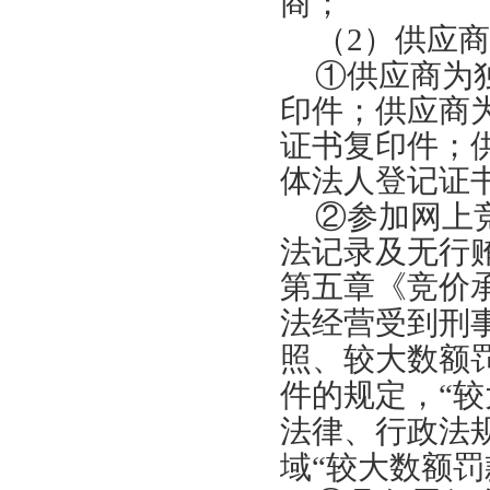
商；
（
2）供应
①供应商为
印件；供应商
证书复印件；
体法人登记证
②参加网上
法记录及无行
第五章《竞价
法经营受到刑
照、较大数额
件的规定，“较
法律、行政法
域“较大数额罚