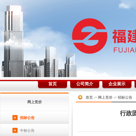
首页
公司简介
企业展示
首页
->
网上竞价
->
招标公告
网上竞价
行政
招标公告
中标公告