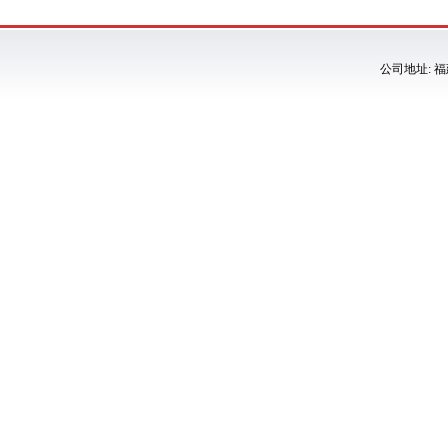
公司地址: 福