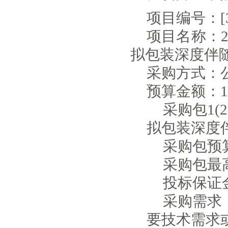
项目编号：[350
项目名称：2
拟包装深度伴
采购方式：
预算金额：1,8
采购包1(
拟包装深度伴
采购包预
采购包最
投标保证
采购需求
要技术需求