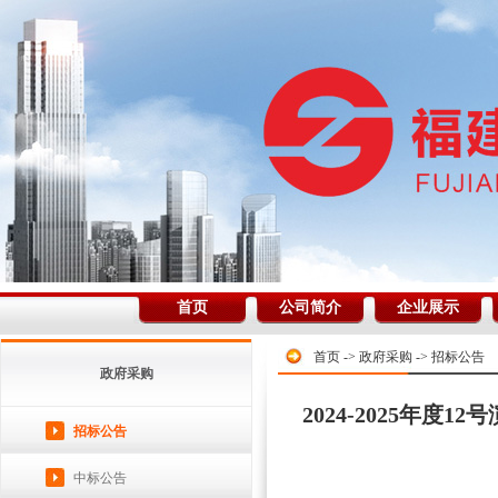
首页
公司简介
企业展示
首页
->
政府采购
->
招标公告
政府采购
2024-2025年
招标公告
中标公告