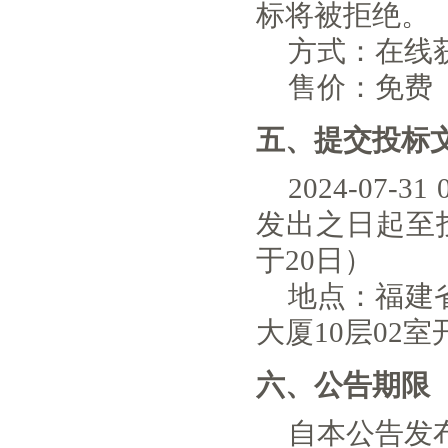
标将被拒绝。
方式：
在线
售价：免费
五、提交投标
2024-07-31 
发出之日起至
于20日）
地点：
福建
大厦10层02室
六、公告期限
自本公告发