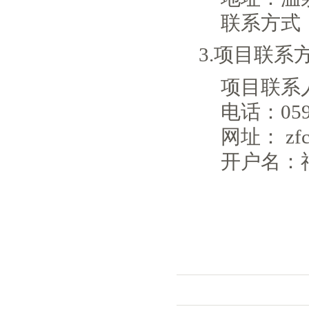
联系方式
3.项目联系
项目联系
电话：
05
网址： zfcg.
开户名：