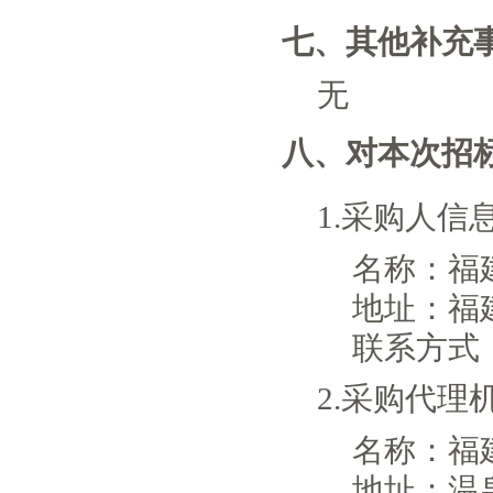
七、其他补充
无
八、对本次招
1.采购人信
名称：
福
地址：
福
联系方式
2.采购代理
名称：
福
地址：
温